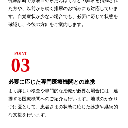
健康診断で尿潜血や尿たんぱくなどの異常を指摘され
た方や、以前から続く排尿のお悩みにも対応していま
す。自覚症状が少ない場合でも、必要に応じて状態を
確認し、今後の方針をご案内します。
03
必要に応じた専門医療機関との連携
より詳しい検査や専門的な治療が必要な場合には、連
携する医療機関へのご紹介も行います。地域のかかり
つけ医として、患者さまの状態に応じた診療や継続的
な支援を行います。