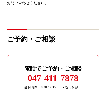
お問い合わせください。
ご予約・ご相談
電話でご予約・ご相談
047-411-7878
受付時間：8:30-17:30 / 日・祝は休診日