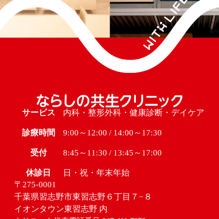
サービス
内科・整形外科・健康診断・デイケア
診療時間
9:00～12:00 / 14:00～17:30
受付
8:45～11:30 / 13:45～17:00
休診日
日・祝・年末年始
〒275-0001
千葉県習志野市東習志野６丁目７−８
イオンタウン東習志野 内