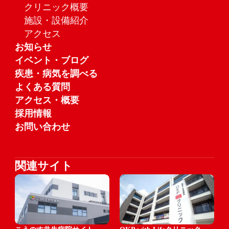
クリニック概要
施設・設備紹介
アクセス
お知らせ
イベント・ブログ
疾患・病気を調べる
よくある質問
アクセス・概要
採用情報
お問い合わせ
関連サイト