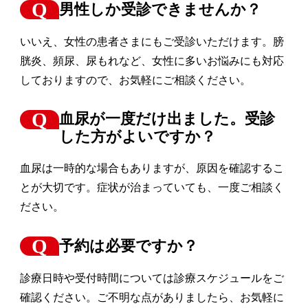
男性しか受診できませんか？
いいえ、女性の患者さまにもご受診いただけます。膀
胱炎、頻尿、尿もれなど、女性に多いお悩みにも対応
しておりますので、お気軽にご相談ください。
血尿が一度だけ出ました。受診
した方がよいですか？
血尿は一時的な場合もありますが、原因を確認するこ
とが大切です。症状が治まっていても、一度ご相談く
ださい。
予約は必要ですか？
診療日時や受付時間については診療スケジュールをご
確認ください。ご不明な点がありましたら、お気軽に