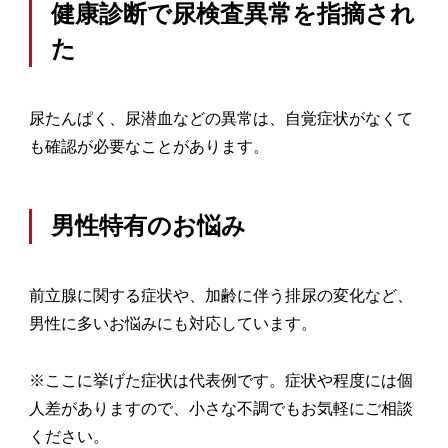
健康診断で尿検査異常を指摘され
た
尿たんぱく、尿潜血などの異常は、自覚症状がなくて
も確認が必要なことがあります。
男性特有のお悩み
前立腺に関する症状や、加齢に伴う排尿の変化など、
男性に多いお悩みにも対応しています。
※ここに挙げた症状は代表例です。症状や程度には個
人差がありますので、小さな不調でもお気軽にご相談
ください。