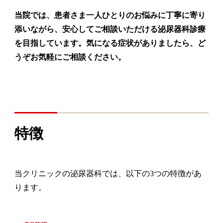
当院では、患者さま一人ひとりのお悩みに丁寧に寄り
添いながら、安心してご相談いただける泌尿器科診療
を目指しています。気になる症状がありましたら、ど
うぞお気軽にご相談ください。
特徴
当クリニックの泌尿器科では、以下の3つの特徴があ
ります。