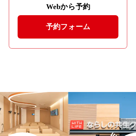
Webから予約
予約フォーム