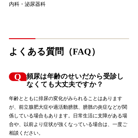
内科・泌尿器科
よくある質問（FAQ）
頻尿は年齢のせいだから受診し
なくても大丈夫ですか？
年齢とともに排尿の変化がみられることはあります
が、前立腺肥大症や過活動膀胱、膀胱の炎症などが関
係している場合もあります。日常生活に支障がある場
合や、以前より症状が強くなっている場合は、一度ご
相談ください。