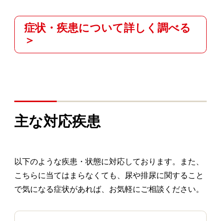
症状・疾患について詳しく調べる
＞
主な対応疾患
以下のような疾患・状態に対応しております。また、
こちらに当てはまらなくても、尿や排尿に関すること
で気になる症状があれば、お気軽にご相談ください。