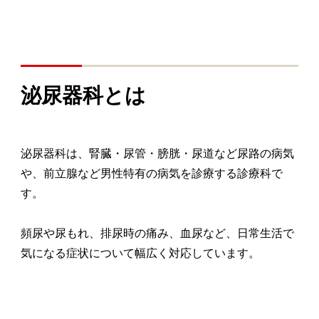
泌尿器科とは
泌尿器科は、腎臓・尿管・膀胱・尿道など尿路の病気
や、前立腺など男性特有の病気を診療する診療科で
す。
頻尿や尿もれ、排尿時の痛み、血尿など、日常生活で
気になる症状について幅広く対応しています。