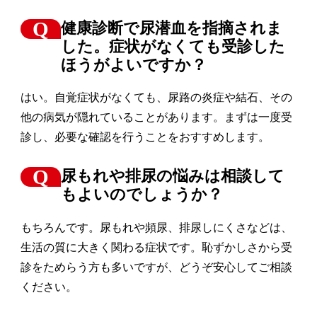
健康診断で尿潜血を指摘されま
した。症状がなくても受診した
ほうがよいですか？
はい。自覚症状がなくても、尿路の炎症や結石、その
他の病気が隠れていることがあります。まずは一度受
診し、必要な確認を行うことをおすすめします。
尿もれや排尿の悩みは相談して
もよいのでしょうか？
もちろんです。尿もれや頻尿、排尿しにくさなどは、
生活の質に大きく関わる症状です。恥ずかしさから受
診をためらう方も多いですが、どうぞ安心してご相談
ください。