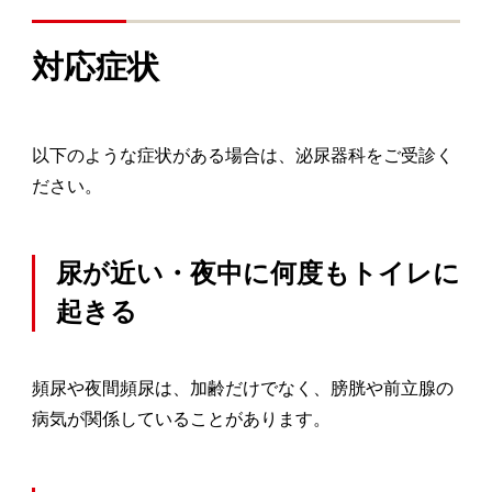
対応症状
以下のような症状がある場合は、泌尿器科をご受診く
ださい。
尿が近い・夜中に何度もトイレに
起きる
頻尿や夜間頻尿は、加齢だけでなく、膀胱や前立腺の
病気が関係していることがあります。