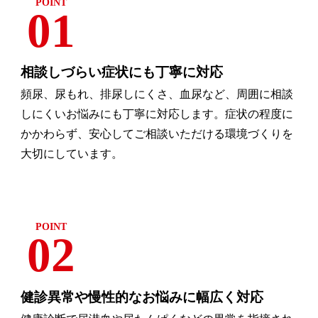
01
相談しづらい症状にも丁寧に対応
頻尿、尿もれ、排尿しにくさ、血尿など、周囲に相談
しにくいお悩みにも丁寧に対応します。症状の程度に
かかわらず、安心してご相談いただける環境づくりを
大切にしています。
02
健診異常や慢性的なお悩みに幅広く対応