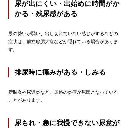
尿が出にくい・出始めに時間がか
かる・残尿感がある
尿の勢いが弱い、出し切れていない感じがするなどの
症状は、前立腺肥大症などが隠れている場合がありま
す。
排尿時に痛みがある・しみる
膀胱炎や尿道炎など、尿路の炎症が原因となっている
ことがあります。
尿もれ・急に我慢できない尿意が