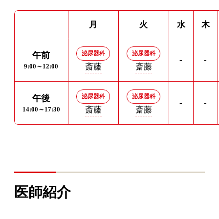
月
火
水
木
泌尿器科
泌尿器科
午前
-
-
斎藤
斎藤
9:00～12:00
泌尿器科
泌尿器科
午後
-
-
斎藤
斎藤
14:00～17:30
医師紹介