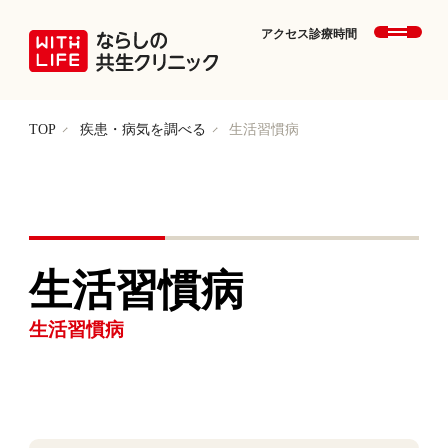
アクセス
診療時間
TOP
疾患・病気を調べる
生活習慣病
生活習慣病
生活習慣病