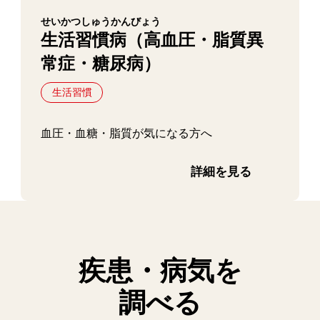
せいかつしゅうかんびょう
生活習慣病（高血圧・脂質異
常症・糖尿病）
生活習慣
血圧・血糖・脂質が気になる方へ
詳細を見る
疾患・病気を
調べる