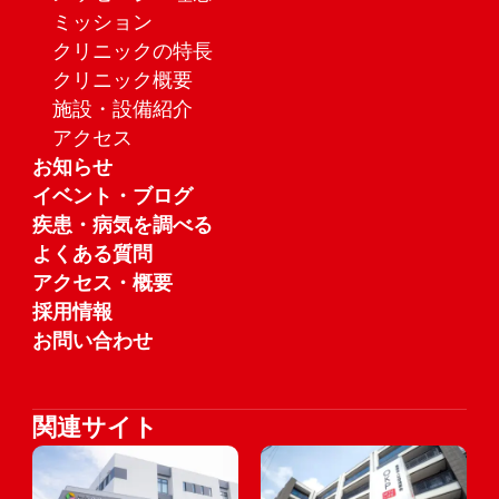
ミッション
クリニックの特長
クリニック概要
施設・設備紹介
アクセス
お知らせ
イベント・ブログ
疾患・病気を調べる
よくある質問
アクセス・概要
採用情報
お問い合わせ
関連サイト