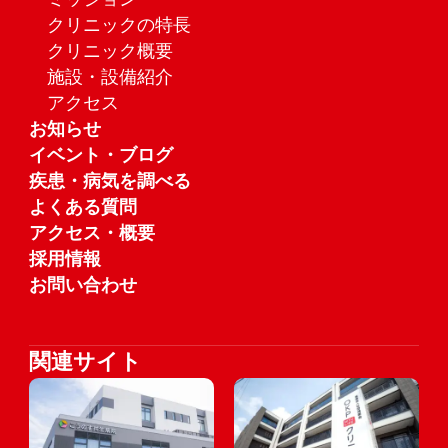
クリニックの特長
クリニック概要
施設・設備紹介
アクセス
お知らせ
イベント・ブログ
疾患・病気を調べる
よくある質問
アクセス・概要
採用情報
お問い合わせ
関連サイト