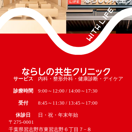
サービス
内科・整形外科・健康診断・デイケア
診療時間
9:00～12:00 / 14:00～17:30
受付
8:45～11:30 / 13:45～17:00
休診日
日・祝・年末年始
〒275-0001
千葉県習志野市東習志野６丁目７−８