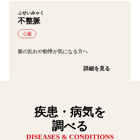
ふせいみゃく
不整脈
心臓
脈の乱れや動悸が気になる方へ
詳細を見る
疾患・病気を
調べる
DISEASES & CONDITIONS