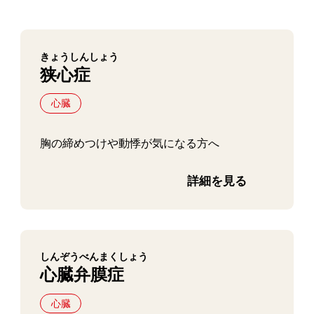
きょうしんしょう
狭心症
心臓
胸の締めつけや動悸が気になる方へ
詳細を見る
しんぞうべんまくしょう
心臓弁膜症
心臓