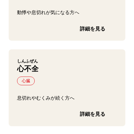
動悸や息切れが気になる方へ
詳細を見る
しんふぜん
心不全
心臓
息切れやむくみが続く方へ
詳細を見る