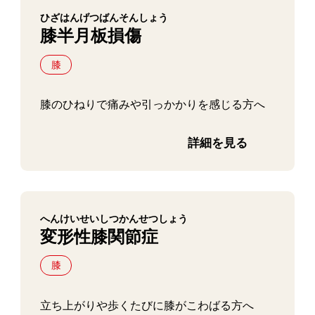
ひざはんげつばんそんしょう
膝半月板損傷
膝
膝のひねりで痛みや引っかかりを感じる方へ
詳細を見る
へんけいせいしつかんせつしょう
変形性膝関節症
膝
立ち上がりや歩くたびに膝がこわばる方へ