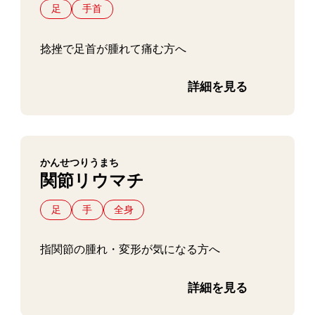
足
手首
捻挫で足首が腫れて痛む方へ
詳細を見る
かんせつりうまち
関節リウマチ
足
手
全身
指関節の腫れ・変形が気になる方へ
詳細を見る