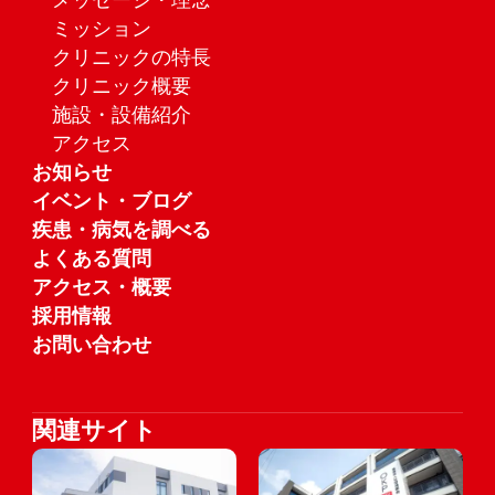
メッセージ・理念
ミッション
クリニックの特長
クリニック概要
施設・設備紹介
アクセス
お知らせ
イベント・ブログ
疾患・病気を調べる
よくある質問
アクセス・概要
採用情報
お問い合わせ
関連サイト