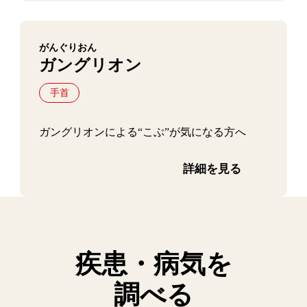
がんぐりおん
ガングリオン
手首
ガングリオンによる“こぶ”が気になる方へ
詳細を見る
疾患・病気を
調べる