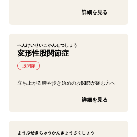
詳細を見る
へんけいせいこかんせつしょう
変形性股関節症
股関節
立ち上がる時や歩き始めの股関節が痛む方へ
詳細を見る
ようぶせきちゅうかんきょうさくしょう